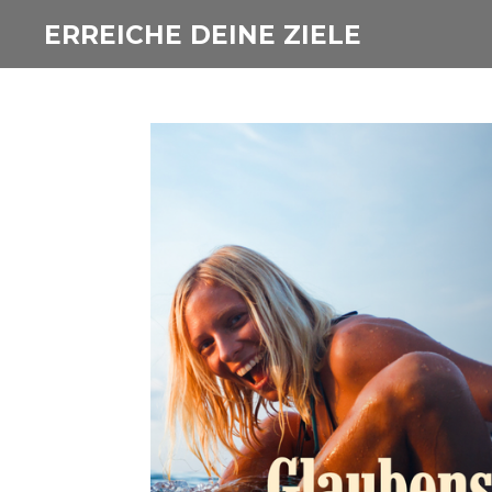
Zum
ERREICHE DEINE ZIELE
Hauptinhalt
springen