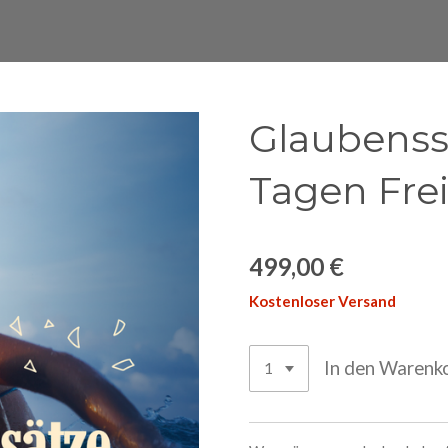
Glaubenssä
Tagen Frei
499,00 €
Kostenloser Versand
In den Warenk