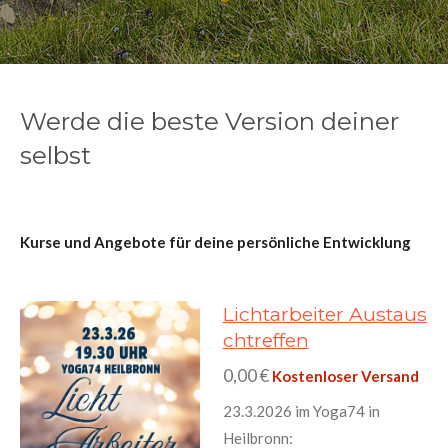
Werde die beste Version deiner
selbst
Kurse und Angebote für deine persönliche Entwicklung
Lichtarbeiter Austaus
chtreffen
0,00 €
Kostenloser Versand
23.3.2026
im Yoga74 in
Heilbronn: