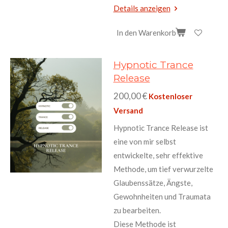
Details anzeigen
In den Warenkorb
Hypnotic Trance
Release
200,00 €
Kostenloser
Versand
Hypnotic Trance Release ist
eine von mir selbst
entwickelte, sehr effektive
Methode, um tief verwurzelte
Glaubenssätze, Ängste,
Gewohnheiten und Traumata
zu bearbeiten.
Diese Methode ist