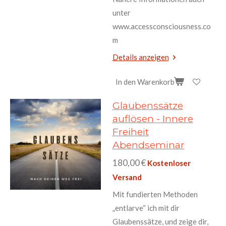
unter
www.accessconsciousness.co
m
Details anzeigen
In den Warenkorb
Glaubenssätze
auflösen - Innere
Freiheit
Abendseminar
180,00 €
Kostenloser
Versand
Mit fundierten Methoden
„entlarve“ ich mit dir
Glaubenssätze, und zeige dir,