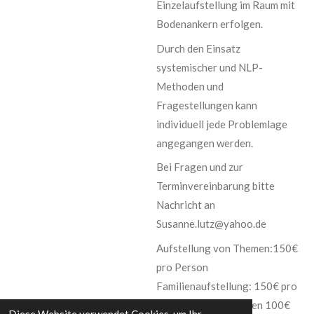
Einzelaufstellung im Raum mit
Bodenankern erfolgen.
Durch den Einsatz
systemischer und NLP-
Methoden und
Fragestellungen kann
individuell jede Problemlage
angegangen werden.
Bei Fragen und zur
Terminvereinbarung bitte
Nachricht an
Susanne.lutz@yahoo.de
Aufstellung von Themen:150€
pro Person
Familienaufstellung: 150€ pro
Person/ ab 7 Personen 100€