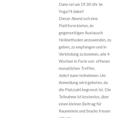
Dann sei um 19.30 Uhr im
Yoga74 dabei!
Dieser Abend soll eine
Plattform bieten, im
gegenseitigen Austausch
Heilmethoden anzuwenden, zu
geben, zu empfangen und in
Verbindung zu kommen, alle 4
Wochen in Form von offenen
monatlichen Treffen.
Jede/r kann teilnehmen. Um
Anmeldung wird gebeten, da
die Platzzahl begrenzt ist. Die
Teilnahme ist kostenlos, über
einen kleinen Beitrag für
Raummiete und Snacks freuen