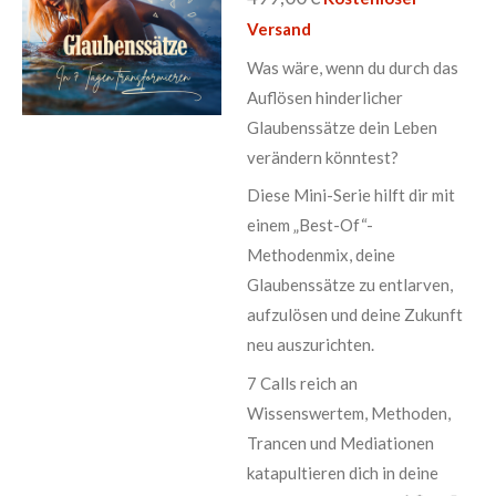
Versand
Was wäre, wenn du durch das
Auflösen hinderlicher
Glaubenssätze dein Leben
verändern könntest?
Diese Mini-Serie hilft dir mit
einem „Best-Of“-
Methodenmix, deine
Glaubenssätze zu entlarven,
aufzulösen und deine Zukunft
neu auszurichten.
7 Calls reich an
Wissenswertem, Methoden,
Trancen und Mediationen
katapultieren dich in deine