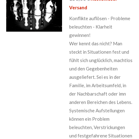
Versand
Konflikte auflösen - Probleme
beleuchten - Klarheit
gewinnen!
Wer kennt das nicht? Man
steckt in Situationen fest und
fühlt sich unglücklich, machtlos
und den Gegebenheiten
ausgeliefert. Sei es in der
Familie, im Arbeitsumfeld, in
der Nachbarschaft oder imn
anderen Bereichen des Lebens.
Systemische Aufstellungen
können ein Problem
beleuchten, Verstrickungen
und festgefahrene Situationen