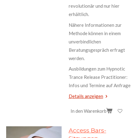
revolutionär und nur hier
erhältlich.
Nähere Informationen zur
Methode können in einem
unverbindlichen
Beratungsgespräch erfragt
werden.
Ausbildungen zum Hypnotic
Trance Release Practitioner:
Infos und Termine auf Anfrage
Details anzeigen
In den Warenkorb
Access Bars-