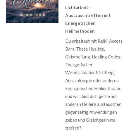
Lichtarbeit -
Austauschtreffen mit
Energetischen
Heilmethoden
Du arbeitest mit Reiki, Access
Bars, Theta Healing,
Geistheilung, Healing Codes,
Energetischer
Wirbelsäulenaufrichtung,
Aurachirurgie oder anderen
Energetischen Heilmethoden
und würdest dich gerne mit
anderen Heilern austauschen,
gegenseitig Anwendungen
geben und Gleichgesinnte
treffen?