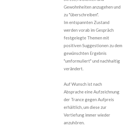
Gewohnheiten anzugehen und
zu "überschreiben".
Im entspannten Zustand
werden vorab im Gespräch
festgelegte Themen mit
positiven Suggestionen zu dem
gewünschten Ergebnis
"umformuliert" und nachhaltig
verändert.
Auf Wunsch ist nach
Absprache eine Aufzeichnung
der Trance gegen Aufpreis
erhältlich, um diese zur
Vertiefung immer wieder
anzuhören.