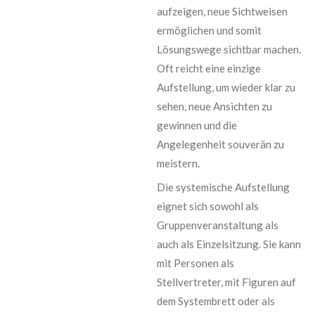
aufzeigen, neue Sichtweisen
ermöglichen und somit
Lösungswege sichtbar machen.
Oft reicht eine einzige
Aufstellung, um wieder klar zu
sehen, neue Ansichten zu
gewinnen und die
Angelegenheit souverän zu
meistern.
Die systemische Aufstellung
eignet sich sowohl als
Gruppenveranstaltung als
auch als Einzelsitzung. Sie kann
mit Personen als
Stellvertreter, mit Figuren auf
dem Systembrett oder als